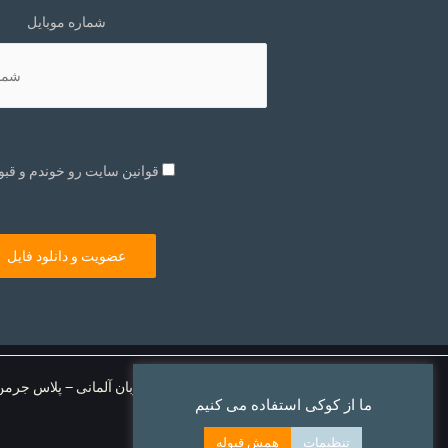
شماره موبایل
قوانین سایت رو خوندم و قبو
آموزش زبان آلمانی – پلاس جرمن
ما از کوکی استفاده می کنیم
تنظیمات
همش قبوله