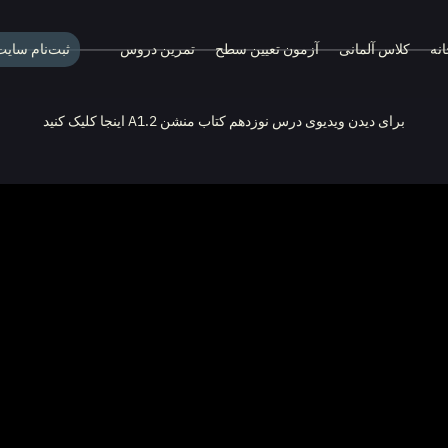
نه
کلاس آلمانی
آزمون تعیین سطح
تمرین دروس
ثبت‌نام سای
برای دیدن ویدیوی درس نوزدهم کتاب منشن A1.2 اینجا کلیک کنید