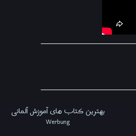
بهترین کتاب های آموزش آلمانی
Werbung