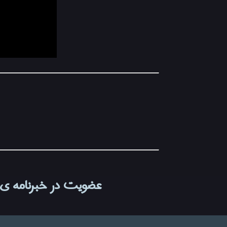
عضویت در خبرنامه ی