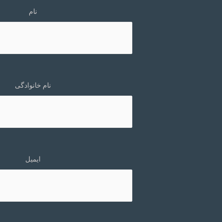
نام
نام خانوادگی
ایمیل