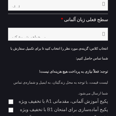
سطح فعلی زبان آلمانی
*
انتخاب کلاس: گزینه‌ی مورد نظر را انتخاب کنید تا برای تکمیل سفارش با
شما تماس حاصل کنیم:
توجه: فعلاً نیازی به پرداخت هیچ هزینه‌ای نیست!
لیست قیمت، با توجه به محل زندگیتان، به ایمیل و شماره‌ی تماس
شما ارسال می‌شود.
پکیج آموزش آلمانی، مقدماتی A1 با تخفیف ویژه
پکیج آماده‌سازی برای امتحان B1 با تخفیف ویژه