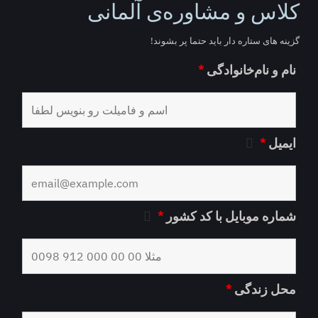
کلاس و مشاوره‌ی آلمانی
گزینه های ستاره دار باید حتما پر بشوند!
نام و نام‌خانوادگی
*
ایمیل
*
شماره موبایل با کد کشور
*
محل زندگی
*