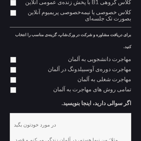
کلاس گروهی B1 با پخش زنده‌ی عمومی آنلاین
کلاس خصوصی یا نیمه‌خصوصی پریمیوم آنلاین
بصورت تک جلسه‌ای
برای دریافت مشاوره و شرکت در ورک‌شاپ، گزینه‌ی مناسب را انتخاب
کنید.
مهاجرت دانشجویی به آلمان
مهاجرت دوره‌ی آوسبیلدونگ در آلمان
مهاجرت شغلی به آلمان
تمامی روش های مهاجرت به آلمان
اگر سوالی دارید، اینجا بنویسید.