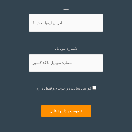
ایمیل
شماره موبایل
قوانین سایت رو خوندم و قبول دارم