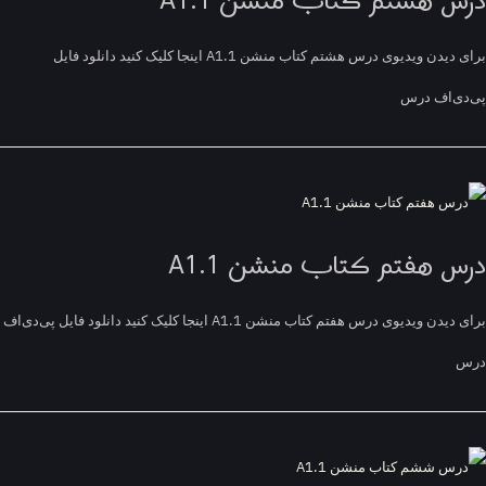
س هشتم کتاب منشن A1.1
برای دیدن ویدیوی درس هشتم کتاب منشن A1.1 اینجا کلیک کنید دانلود فایل
ی‌اف درس
س هفتم کتاب منشن A1.1
برای دیدن ویدیوی درس هفتم کتاب منشن A1.1 اینجا کلیک کنید دانلود فایل پی‌دی‌اف