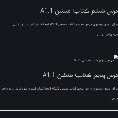
س ششم کتاب منشن A1.1
برای دیدن ویدیوی درس ششم کتاب منشن A1.1 اینجا کلیک کنید دانلود فایل
ی‌اف درس
س پنجم کتاب منشن A1.1
برای دیدن ویدیوی درس پنجم کتاب منشن A1.1 اینجا کلیک کنید دانلود فایل پی‌دی‌اف