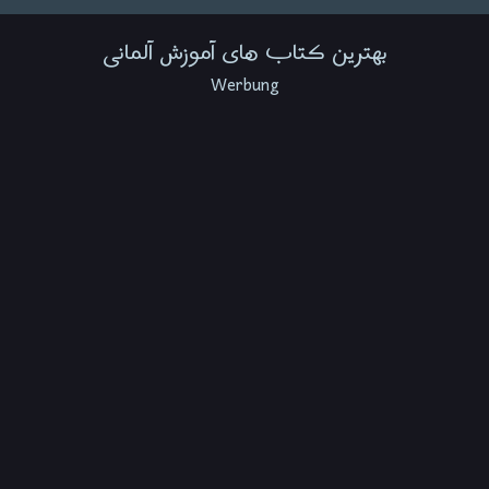
بهترین کتاب های آموزش آلمانی
Werbung