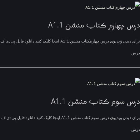
س چهارم کتاب منشن A1.1
برای دیدن ویدیوی درس چهارمکتاب منشن A1.1 اینجا کلیک کنید دانلود فایل پی‌دی‌اف
س سوم کتاب منشن A1.1
برای دیدن ویدیوی درس سوم کتاب منشن A1.1 اینجا کلیک کنید دانلود فایل پی‌دی‌اف