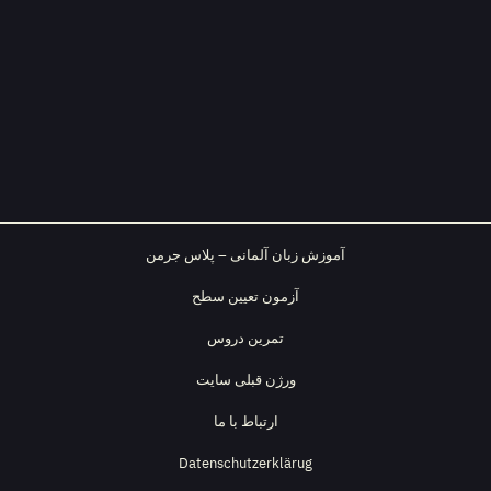
آموزش زبان آلمانی – پلاس جرمن
آزمون تعیین سطح
تمرین دروس
ورژن قبلی سایت
ارتباط با ما
Datenschutzerklärug